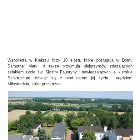
Wspólnota w Kiekrzu liczy 10 sióstr, które posługują w Domu
Samotnej Matki, a także przyjmują pielgrzymów zdążających
szlakiem życia św. Siostry Faustyny i nawiedzających jej kierskie
Sanktuarium, dzieląc się z nimi darem jej życia i orędziem
Miłosierdzia, które przekazała.