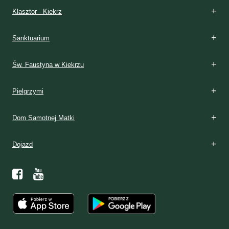
Klasztor - Kiekrz
Sanktuarium
Św. Faustyna w Kiekrzu
Pielgrzymi
Dom Samotnej Matki
Dojazd