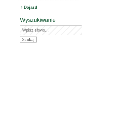
Dojazd
Wyszukiwanie