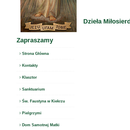
Dzieła Miłosier
Zapraszamy
Strona Główna
Kontakty
Klasztor
Sanktuarium
Św. Faustyna w Kiekrzu
Pielgrzymi
Dom Samotnej Matki