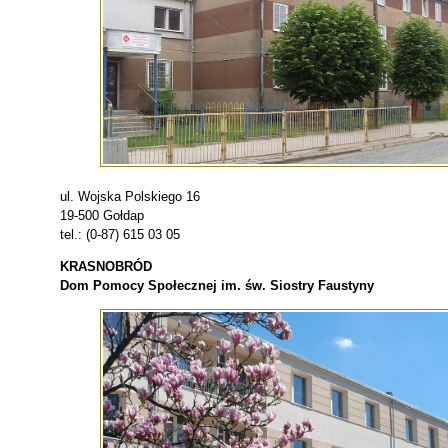
ul. Wojska Polskiego 16
19-500 Gołdap
tel.: (0-87) 615 03 05
KRASNOBRÓD
Dom Pomocy Społecznej im. św. Siostry Faustyny