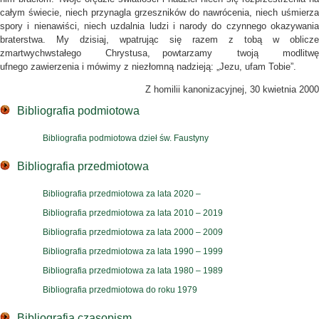
całym świecie, niech przynagla grzeszników do nawrócenia, niech uśmierza
spory i nienawiści, niech uzdalnia ludzi i narody do czynnego okazywania
braterstwa. My dzisiaj, wpatrując się razem z tobą w oblicze
zmartwychwstałego Chrystusa, powtarzamy twoją modlitwę
ufnego zawierzenia i mówimy z niezłomną nadzieją: „Jezu, ufam Tobie”.
Z homilii kanonizacyjnej, 30 kwietnia 2000
Bibliografia podmiotowa
Bibliografia podmiotowa dzieł św. Faustyny
Bibliografia przedmiotowa
Bibliografia przedmiotowa za lata 2020 –
Bibliografia przedmiotowa za lata 2010 – 2019
Bibliografia przedmiotowa za lata 2000 – 2009
Bibliografia przedmiotowa za lata 1990 – 1999
Bibliografia przedmiotowa za lata 1980 – 1989
Bibliografia przedmiotowa do roku 1979
Bibliografia czasopism