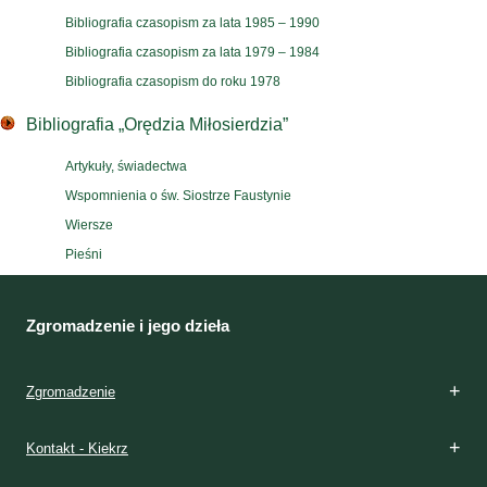
Bibliografia czasopism za lata 1985 – 1990
Bibliografia czasopism za lata 1979 – 1984
Bibliografia czasopism do roku 1978
Bibliografia „Orędzia Miłosierdzia”
Artykuły, świadectwa
Wspomnienia o św. Siostrze Faustynie
Wiersze
Pieśni
Zgromadzenie i jego dzieła
Zgromadzenie
Kontakt - Kiekrz