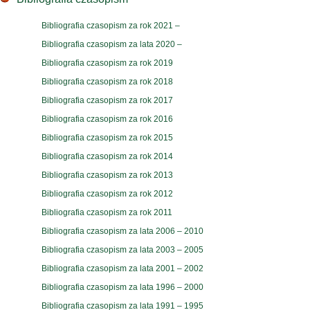
Bibliografia czasopism za rok 2021 –
Bibliografia czasopism za lata 2020 –
Bibliografia czasopism za rok 2019
Bibliografia czasopism za rok 2018
Bibliografia czasopism za rok 2017
Bibliografia czasopism za rok 2016
Bibliografia czasopism za rok 2015
Bibliografia czasopism za rok 2014
Bibliografia czasopism za rok 2013
Bibliografia czasopism za rok 2012
Bibliografia czasopism za rok 2011
Bibliografia czasopism za lata 2006 – 2010
Bibliografia czasopism za lata 2003 – 2005
Bibliografia czasopism za lata 2001 – 2002
Bibliografia czasopism za lata 1996 – 2000
Bibliografia czasopism za lata 1991 – 1995