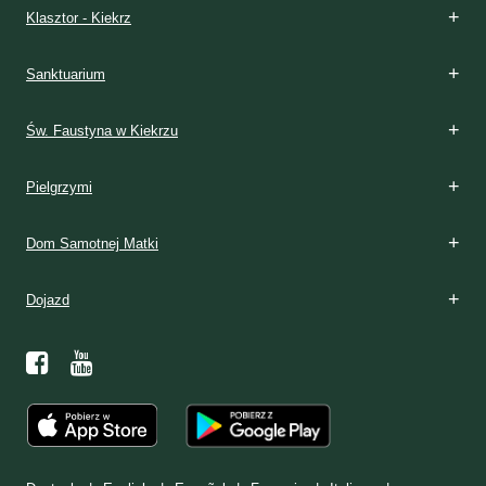
Klasztor - Kiekrz
Sanktuarium
Św. Faustyna w Kiekrzu
Pielgrzymi
Dom Samotnej Matki
Dojazd