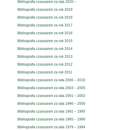
Bibliografia czasopism za lata 2020 –
Bibliografia czasopism za rok 2019
Bibliografia czasopism za rok 2018
Bibliografia czasopism za rok 2017
Bibliografia czasopism za rok 2016
Bibliografia czasopism za rok 2015
Bibliografia czasopism za rok 2014
Bibliografia czasopism za rok 2013
Bibliografia czasopism za rok 2012
Bibliografia czasopism za rok 2011
Bibliografia czasopism za lata 2006 – 2010
Bibliografia czasopism za lata 2003 – 2005
Bibliografia czasopism za lata 2001 – 2002
Bibliografia czasopism za lata 1996 – 2000
Bibliografia czasopism za lata 1991 – 1995
Bibliografia czasopism za lata 1985 – 1990
Bibliografia czasopism za lata 1979 – 1984