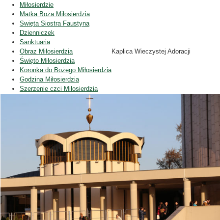
Miłosierdzie
Matka Boża Miłosierdzia
Swięta Siostra Faustyna
Dzienniczek
Sanktuaria
Obraz Miłosierdzia
Kaplica Wieczystej Adoracji
Święto Miłosierdzia
Koronka do Bożego Miłosierdzia
Godzina Miłosierdzia
Szerzenie czci Miłosierdzia