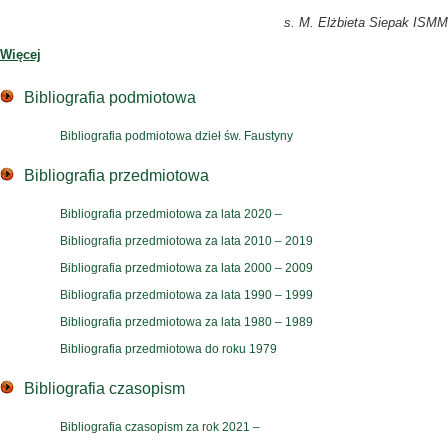
s. M. Elżbieta Siepak ISMM
Więcej
Bibliografia podmiotowa
Bibliografia podmiotowa dzieł św. Faustyny
Bibliografia przedmiotowa
Bibliografia przedmiotowa za lata 2020 –
Bibliografia przedmiotowa za lata 2010 – 2019
Bibliografia przedmiotowa za lata 2000 – 2009
Bibliografia przedmiotowa za lata 1990 – 1999
Bibliografia przedmiotowa za lata 1980 – 1989
Bibliografia przedmiotowa do roku 1979
Bibliografia czasopism
Bibliografia czasopism za rok 2021 –