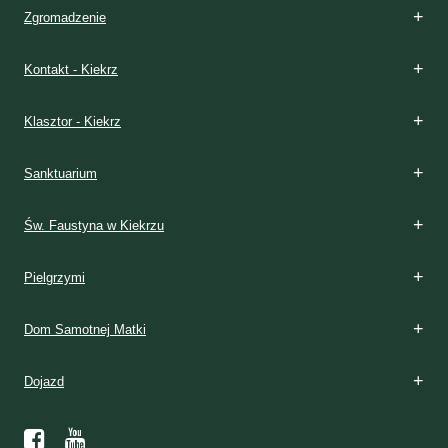
Zgromadzenie
Kontakt - Kiekrz
Klasztor - Kiekrz
Sanktuarium
Św. Faustyna w Kiekrzu
Pielgrzymi
Dom Samotnej Matki
Dojazd