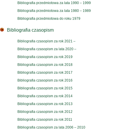
Bibliografia przedmiotowa za lata 1990 – 1999
Bibliografia przedmiotowa za lata 1980 – 1989
Bibliografia przedmiotowa do roku 1979
Bibliografia czasopism
Bibliografia czasopism za rok 2021 –
Bibliografia czasopism za lata 2020 –
Bibliografia czasopism za rok 2019
Bibliografia czasopism za rok 2018
Bibliografia czasopism za rok 2017
Bibliografia czasopism za rok 2016
Bibliografia czasopism za rok 2015
Bibliografia czasopism za rok 2014
Bibliografia czasopism za rok 2013
Bibliografia czasopism za rok 2012
Bibliografia czasopism za rok 2011
Bibliografia czasopism za lata 2006 – 2010