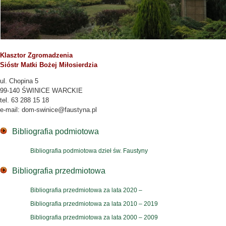
Klasztor Zgromadzenia
Sióstr Matki Bożej Miłosierdzia
ul. Chopina 5
99-140 ŚWINICE WARCKIE
tel. 63 288 15 18
e-mail: dom-swinice@faustyna.pl
Bibliografia podmiotowa
Bibliografia podmiotowa dzieł św. Faustyny
Bibliografia przedmiotowa
Bibliografia przedmiotowa za lata 2020 –
Bibliografia przedmiotowa za lata 2010 – 2019
Bibliografia przedmiotowa za lata 2000 – 2009