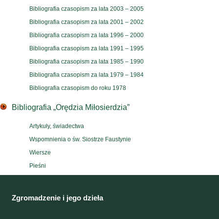
Bibliografia czasopism za lata 2003 – 2005
Bibliografia czasopism za lata 2001 – 2002
Bibliografia czasopism za lata 1996 – 2000
Bibliografia czasopism za lata 1991 – 1995
Bibliografia czasopism za lata 1985 – 1990
Bibliografia czasopism za lata 1979 – 1984
Bibliografia czasopism do roku 1978
Bibliografia „Orędzia Miłosierdzia”
Artykuły, świadectwa
Wspomnienia o św. Siostrze Faustynie
Wiersze
Pieśni
Zgromadzenie i jego dzieła