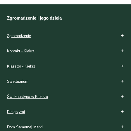
Zgromadzenie i jego dzieła
Zgromadzenie
Kontakt - Kiekrz
Klasztor - Kiekrz
Sanktuarium
Św. Faustyna w Kiekrzu
Pielgrzymi
Dom Samotnej Matki