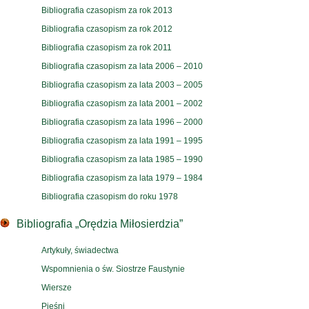
Bibliografia czasopism za rok 2013
Bibliografia czasopism za rok 2012
Bibliografia czasopism za rok 2011
Bibliografia czasopism za lata 2006 – 2010
Bibliografia czasopism za lata 2003 – 2005
Bibliografia czasopism za lata 2001 – 2002
Bibliografia czasopism za lata 1996 – 2000
Bibliografia czasopism za lata 1991 – 1995
Bibliografia czasopism za lata 1985 – 1990
Bibliografia czasopism za lata 1979 – 1984
Bibliografia czasopism do roku 1978
Bibliografia „Orędzia Miłosierdzia”
Artykuły, świadectwa
Wspomnienia o św. Siostrze Faustynie
Wiersze
Pieśni