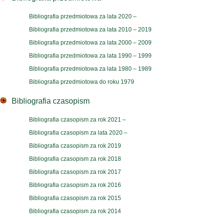
Bibliografia przedmiotowa za lata 2020 –
Bibliografia przedmiotowa za lata 2010 – 2019
Bibliografia przedmiotowa za lata 2000 – 2009
Bibliografia przedmiotowa za lata 1990 – 1999
Bibliografia przedmiotowa za lata 1980 – 1989
Bibliografia przedmiotowa do roku 1979
Bibliografia czasopism
Bibliografia czasopism za rok 2021 –
Bibliografia czasopism za lata 2020 –
Bibliografia czasopism za rok 2019
Bibliografia czasopism za rok 2018
Bibliografia czasopism za rok 2017
Bibliografia czasopism za rok 2016
Bibliografia czasopism za rok 2015
Bibliografia czasopism za rok 2014