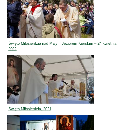
Święto Miłosierdzia nad Małym Jeziorem Kierskim – 24 kwietnia
2022
Święto Miłosierdzia, 2021