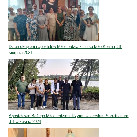
Dzień skupienia apostołów Miłosierdzia z Turku koło Konina, 31
sierpnia 2024
Apostołowie Bożego Miłosierdzia z Rzymu w kierskim Sanktuarium,
3-4 września 2024