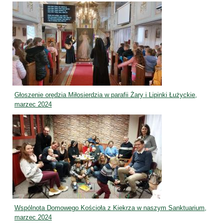
Głoszenie orędzia Miłosierdzia w parafii Żary i Lipinki Łużyckie,
marzec 2024
Wspólnota Domowego Kościoła z Kiekrza w naszym Sanktuarium,
marzec 2024