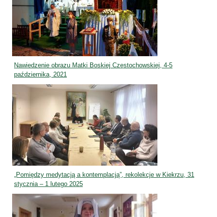
Nawiedzenie obrazu Matki Boskiej Częstochowskiej, 4-5
października, 2021
„Pomiędzy medytacją a kontemplacją”, rekolekcje w Kiekrzu, 31
stycznia – 1 lutego 2025