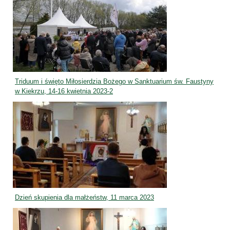
Triduum i święto Miłosierdzia Bożego w Sanktuarium św. Faustyny
w Kiekrzu, 14-16 kwietnia 2023-2
Dzień skupienia dla małżeństw, 11 marca 2023