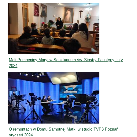
Mali Pomocnicy Maryi w Sanktuarium św. Siostry Faustyny, luty
2024
O remontach w Domu Samotnej Matki w studio TVP3 Poznań,
styczeń 2024