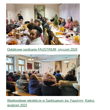
Opłatkowe spotkanie FAUSTINUM, styczeń 2024
Weekendowe rekolekcje w Sanktuarium św. Faustyny, Kiekrz,
grudzień 2023