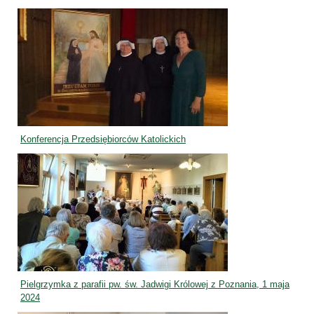
Konferencja Przedsiębiorców Katolickich
Pielgrzymka z parafii pw. św. Jadwigi Królowej z Poznania, 1 maja
2024