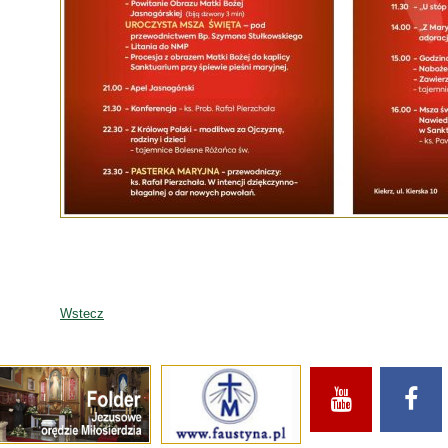
Wstecz