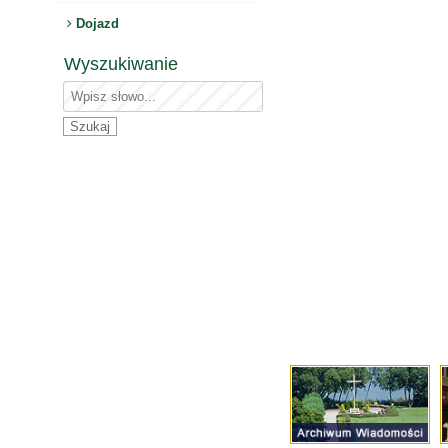
Dojazd
Wyszukiwanie