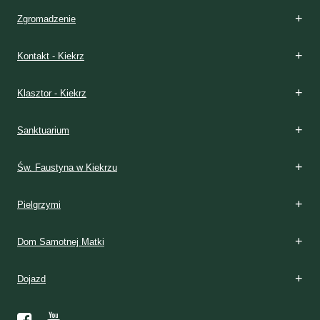
Zgromadzenie
Kontakt - Kiekrz
Klasztor - Kiekrz
Sanktuarium
Św. Faustyna w Kiekrzu
Pielgrzymi
Dom Samotnej Matki
Dojazd