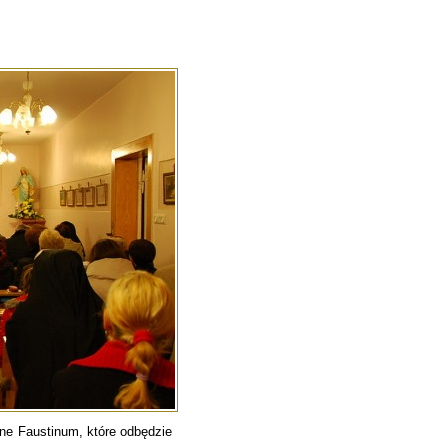
ne Faustinum, które odbędzie