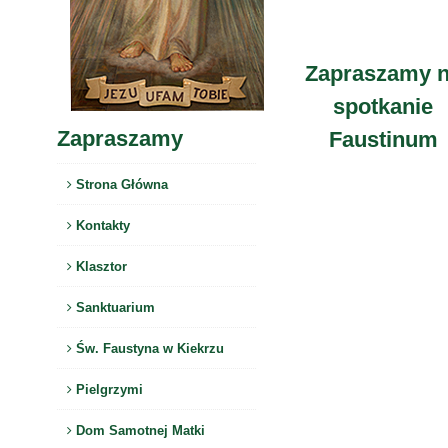
Zapraszamy 
spotkanie
Zapraszamy
Faustinum
Strona Główna
Kontakty
Klasztor
Sanktuarium
Św. Faustyna w Kiekrzu
Pielgrzymi
Dom Samotnej Matki